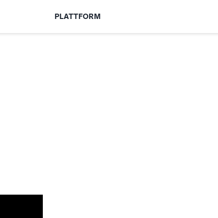
PLATTFORM