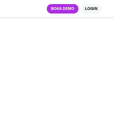
BOKA DEMO
LOGIN