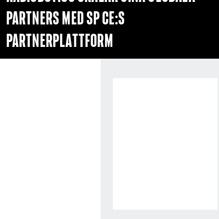
partners med
SP CE:s
partnerplattform